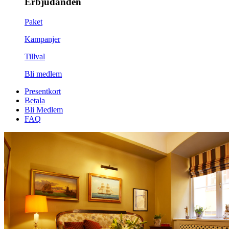
Erbjudanden
Paket
Kampanjer
Tillval
Bli medlem
Presentkort
Betala
Bli Medlem
FAQ