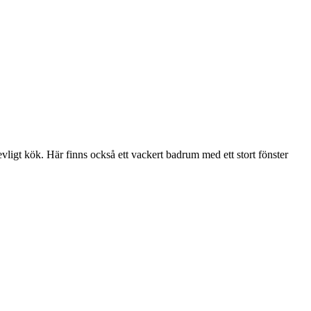
vligt kök. Här finns också ett vackert badrum med ett stort fönster