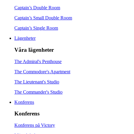
Captain’s Double Room
Captain’s Small Double Room
Captain’s Single Room
Lägenheter
Våra lägenheter
The Admiral's Penthouse
The Commodore's Apartment
The Lieutenant's Studio
The Commander's Studio
Konferens
Konferens
Konferens på Victory