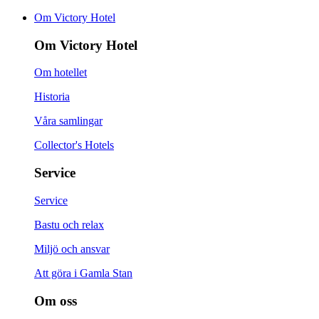
Om Victory Hotel
Om Victory Hotel
Om hotellet
Historia
Våra samlingar
Collector's Hotels
Service
Service
Bastu och relax
Miljö och ansvar
Att göra i Gamla Stan
Om oss