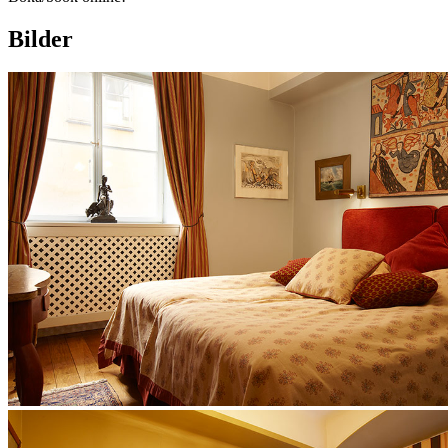
Bilder