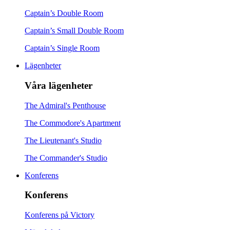
Captain’s Double Room
Captain’s Small Double Room
Captain’s Single Room
Lägenheter
Våra lägenheter
The Admiral's Penthouse
The Commodore's Apartment
The Lieutenant's Studio
The Commander's Studio
Konferens
Konferens
Konferens på Victory