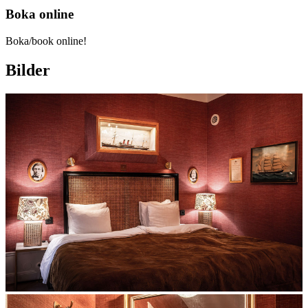
Boka online
Boka/book online!
Bilder