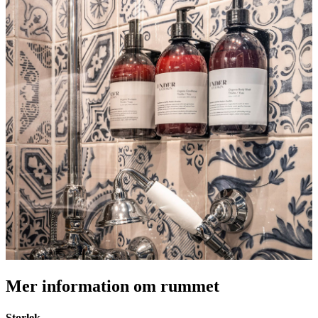
Mer information om rummet
Storlek