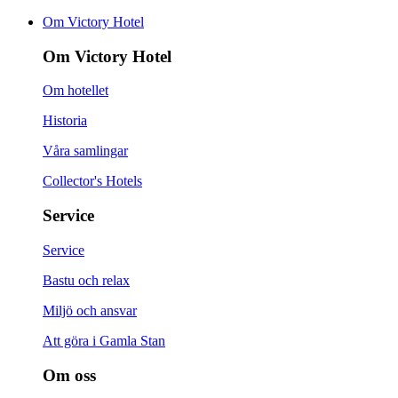
Om Victory Hotel
Om Victory Hotel
Om hotellet
Historia
Våra samlingar
Collector's Hotels
Service
Service
Bastu och relax
Miljö och ansvar
Att göra i Gamla Stan
Om oss