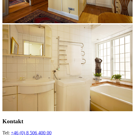
Kontakt
Tel:
+46 (0) 8 506 400 00