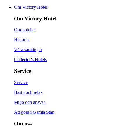
Om Victory Hotel
Om Victory Hotel
Om hotellet
Historia
Våra samlingar
Collector's Hotels
Service
Service
Bastu och relax
Miljö och ansvar
Att göra i Gamla Stan
Om oss