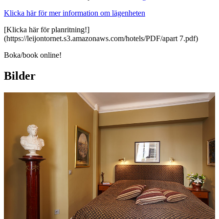
Klicka här för mer information om lägenheten
[Klicka här för planritning!]
(https://leijontornet.s3.amazonaws.com/hotels/PDF/apart 7.pdf)
Boka/book online!
Bilder