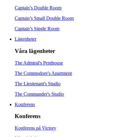
Captain’s Double Room
Captain’s Small Double Room
Captain’s Single Room
Lägenheter
Våra lägenheter
The Admiral's Penthouse
The Commodore's Apartment
The Lieutenant's Studio
The Commander's Studio
Konferens
Konferens
Konferens på Victory