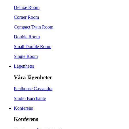
Deluxe Room
Corner Room
Compact Twin Room
Double Room
Small Double Room
Single Room
Lägenheter
Våra lägenheter
Penthouse Cassandra
Studio Bacchante
Konferens
Konferens