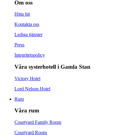
Om oss
Hitta hit
Kontakta oss
Lediga tjänster
Press
Integritetspolicy
Våra systerhotell i Gamla Stan
Victory Hotel
Lord Nelson Hotel
Rum
Våra rum
Courtyard Family Room
Courtyard Room