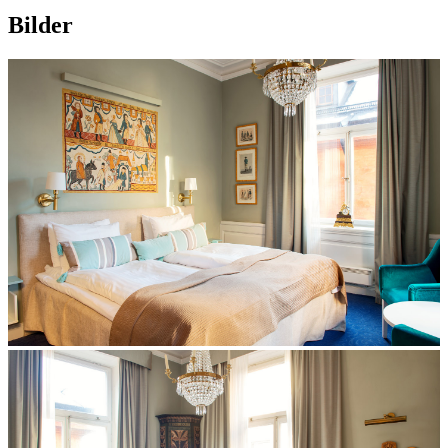
Bilder