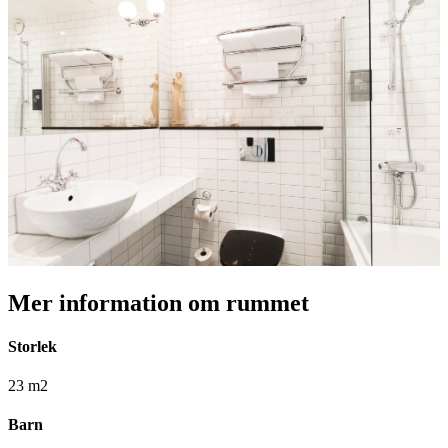
Mer information om rummet
Storlek
23 m2
Barn