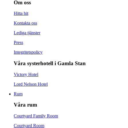
Om oss
Hitta hit
Kontakta oss
Lediga tjänster
Press
Integritetspolicy
Våra systerhotell i Gamla Stan
Victory Hotel
Lord Nelson Hotel
Rum
Våra rum
Courtyard Family Room
Courtyard Room