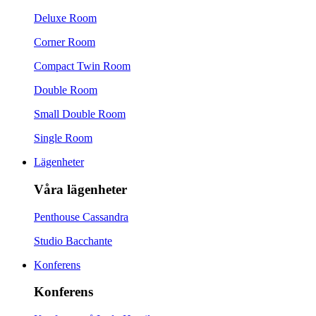
Deluxe Room
Corner Room
Compact Twin Room
Double Room
Small Double Room
Single Room
Lägenheter
Våra lägenheter
Penthouse Cassandra
Studio Bacchante
Konferens
Konferens