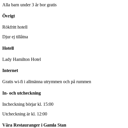
Alla barn under 3 år bor gratis
Övrigt
Rökfritt hotell
Djur ej tillåtna
Hotell
Lady Hamilton Hotel
Internet
Gratis wi-fi i allmänna utrymmen och på rummen
In- och utcheckning
Incheckning börjar kl. 15:00
Utcheckning är kl. 12:00
Våra Restauranger i Gamla Stan