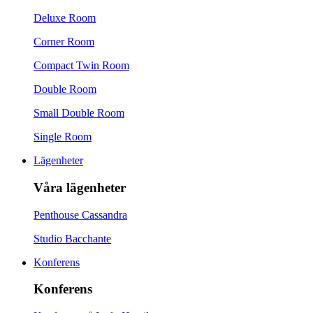
Deluxe Room
Corner Room
Compact Twin Room
Double Room
Small Double Room
Single Room
Lägenheter
Våra lägenheter
Penthouse Cassandra
Studio Bacchante
Konferens
Konferens