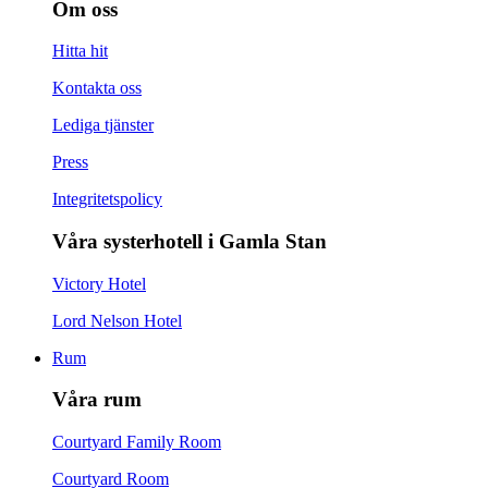
Om oss
Hitta hit
Kontakta oss
Lediga tjänster
Press
Integritetspolicy
Våra systerhotell i Gamla Stan
Victory Hotel
Lord Nelson Hotel
Rum
Våra rum
Courtyard Family Room
Courtyard Room