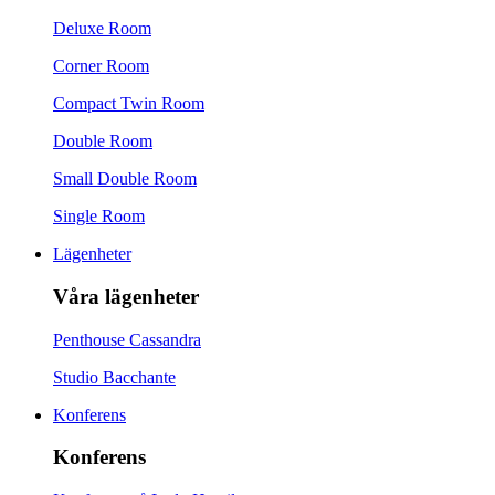
Deluxe Room
Corner Room
Compact Twin Room
Double Room
Small Double Room
Single Room
Lägenheter
Våra lägenheter
Penthouse Cassandra
Studio Bacchante
Konferens
Konferens